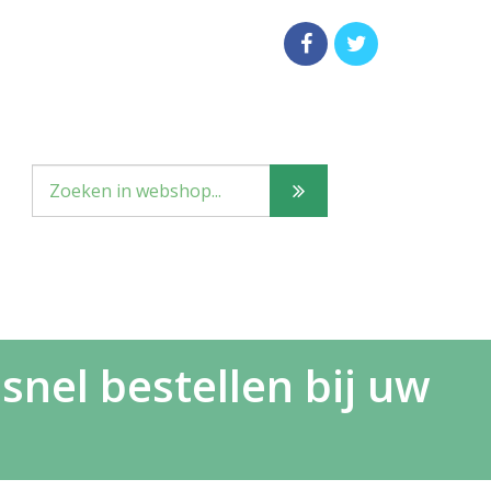
nel bestellen bij uw