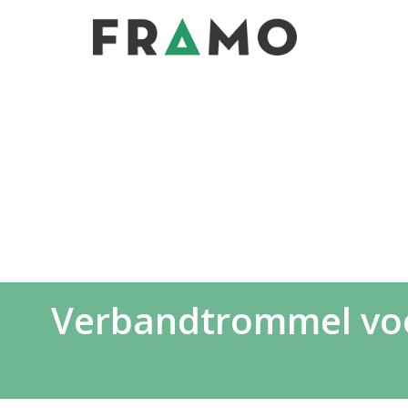
Verbandtrommel voor