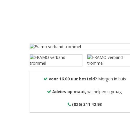
voor 16.00 uur besteld?
Morgen in huis
Advies op maat,
wij helpen u graag.
(026) 311 42 93