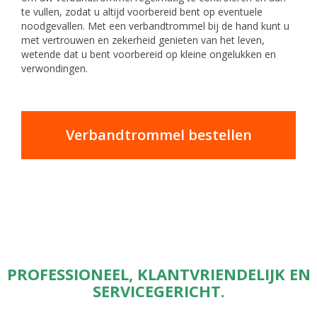
te vullen, zodat u altijd voorbereid bent op eventuele
noodgevallen. Met een verbandtrommel bij de hand kunt u
met vertrouwen en zekerheid genieten van het leven,
wetende dat u bent voorbereid op kleine ongelukken en
verwondingen.
Verbandtrommel bestellen
PROFESSIONEEL, KLANTVRIENDELIJK EN
SERVICEGERICHT.