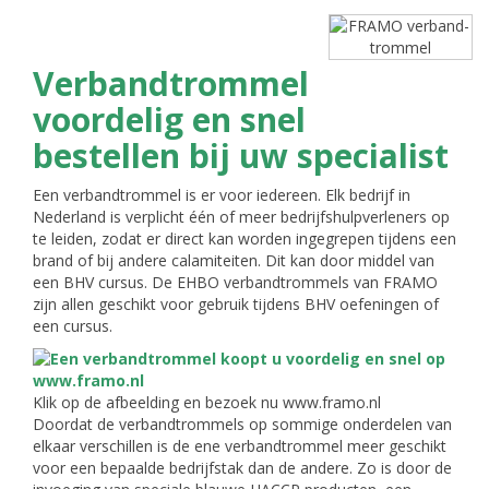
Verbandtrommel
voordelig en snel
bestellen bij uw specialist
Een verbandtrommel is er voor iedereen. Elk bedrijf in
Nederland is verplicht één of meer bedrijfshulpverleners op
te leiden, zodat er direct kan worden ingegrepen tijdens een
brand of bij andere calamiteiten. Dit kan door middel van
een BHV cursus. De EHBO verbandtrommels van FRAMO
zijn allen geschikt voor gebruik tijdens BHV oefeningen of
een cursus.
Klik op de afbeelding en bezoek nu www.framo.nl
Doordat de verbandtrommels op sommige onderdelen van
elkaar verschillen is de ene verbandtrommel meer geschikt
voor een bepaalde bedrijfstak dan de andere. Zo is door de