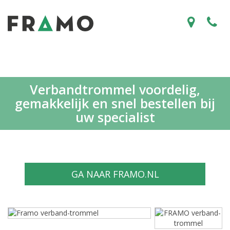
Verbandtrommel voordelig,
gemakkelijk en snel bestellen bij
uw specialist
GA NAAR FRAMO.NL