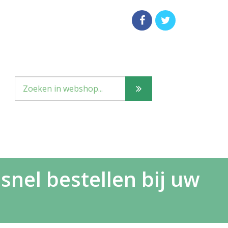
nel bestellen bij uw