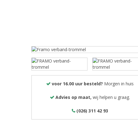
voor 16.00 uur besteld?
Morgen in huis
Advies op maat,
wij helpen u graag.
(026) 311 42 93