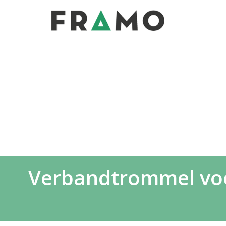
Verbandtrommel voor